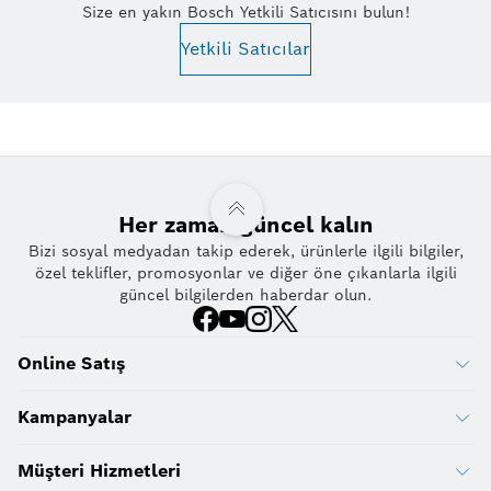
Size en yakın Bosch Yetkili Satıcısını bulun!
Yetkili Satıcılar
Her zaman güncel kalın
Bizi sosyal medyadan takip ederek, ürünlerle ilgili bilgiler,
özel teklifler, promosyonlar ve diğer öne çıkanlarla ilgili
güncel bilgilerden haberdar olun.
Online Satış
Kampanyalar
Müşteri Hizmetleri