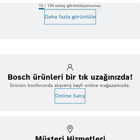
12 / 134 sonuç görüntülüyorsunuz.
Daha fazla görüntüle
Bosch ürünleri bir tık uzağınızda!
Evinizin konforunda alışveriş keyfi online mağazamızda.
Online Satış
Müşteri Hizmetleri