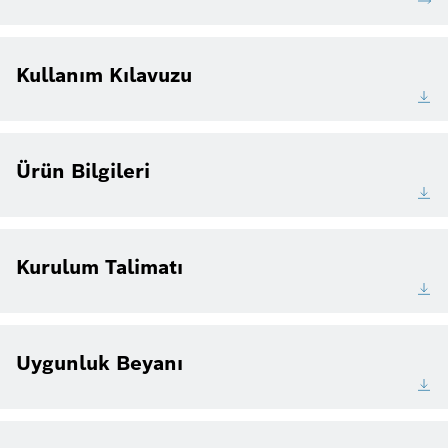
Kullanım Kılavuzu
Ürün Bilgileri
Kurulum Talimatı
Uygunluk Beyanı