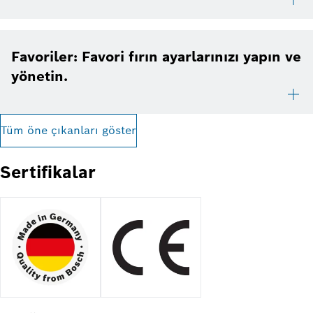
Favoriler: Favori fırın ayarlarınızı yapın ve
yönetin.
Tüm öne çıkanları göster
Sertifikalar