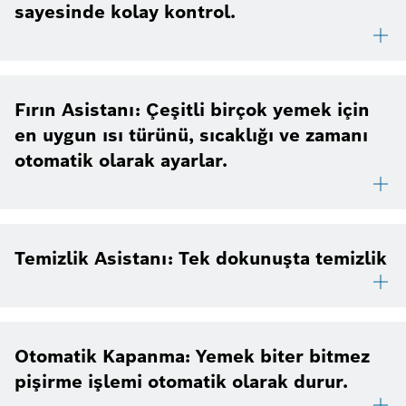
sayesinde kolay kontrol.
Fırın Asistanı: Çeşitli birçok yemek için
en uygun ısı türünü, sıcaklığı ve zamanı
otomatik olarak ayarlar.
Temizlik Asistanı: Tek dokunuşta temizlik
Otomatik Kapanma: Yemek biter bitmez
pişirme işlemi otomatik olarak durur.