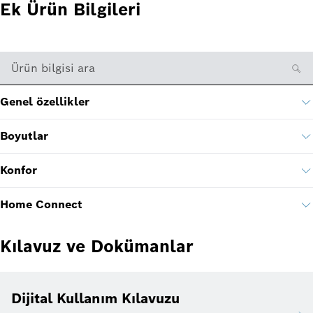
Ek Ürün Bilgileri
Ürün bilgisi ara
Genel özellikler
Boyutlar
Konfor
Home Connect
Kılavuz ve Dokümanlar
Dijital Kullanım Kılavuzu