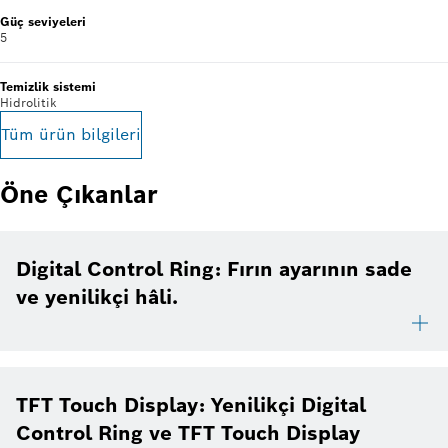
Güç seviyeleri
5
Temizlik sistemi
Hidrolitik
Tüm ürün bilgileri
Öne Çıkanlar
Digital Control Ring: Fırın ayarının sade
ve yenilikçi hâli.
TFT Touch Display: Yenilikçi Digital
Control Ring ve TFT Touch Display