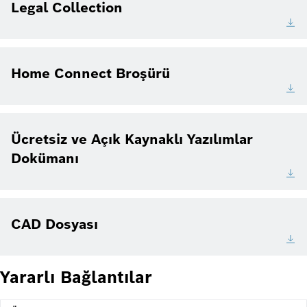
Legal Collection
Home Connect Broşürü
Ücretsiz ve Açık Kaynaklı Yazılımlar
Dokümanı
CAD Dosyası
Yararlı Bağlantılar