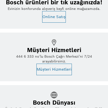
Bosch ürünleri bir tık uzağınızda!
Evinizin konforunda alışveriş keyfi online mağazamızda.
Online Satış
Müşteri Hizmetleri
444 6 333 no’lu Bosch Çağrı Merkezi’ni 7/24
arayabilirsiniz.
Müşteri Hizmetleri
Bosch Dünyası