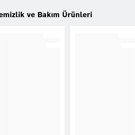
emizlik ve Bakım Ürünleri