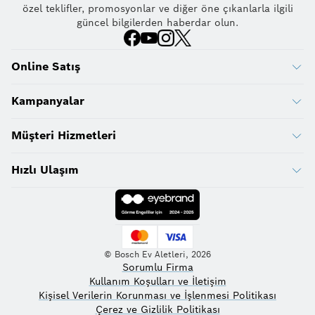
özel teklifler, promosyonlar ve diğer öne çıkanlarla ilgili
güncel bilgilerden haberdar olun.
Online Satış
Kampanyalar
Müşteri Hizmetleri
Hızlı Ulaşım
© Bosch Ev Aletleri, 2026
Sorumlu Firma
Kullanım Koşulları ve İletişim
Kişisel Verilerin Korunması ve İşlenmesi Politikası
Çerez ve Gizlilik Politikası