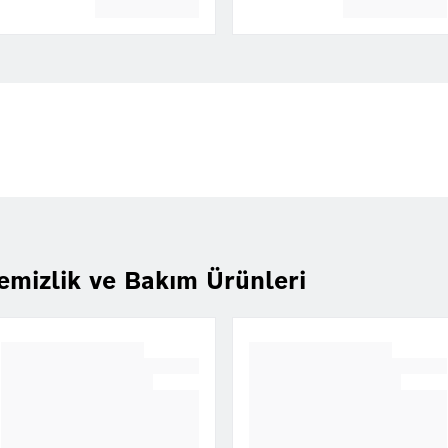
emizlik ve Bakım Ürünleri