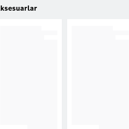
ksesuarlar