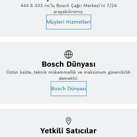
444 6 333 no’lu Bosch Çağrı Merkezi’ni 7/24
arayabilirsiniz.
Müşteri Hizmetleri
Bosch Dünyası
Üstün kalite, teknik mükemmellik ve maksimum güvenilirlik
demektir.
Bosch Dünyası
Yetkili Satıcılar