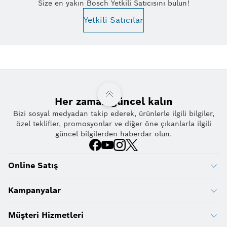
Size en yakın Bosch Yetkili Satıcısını bulun!
Yetkili Satıcılar
Her zaman güncel kalın
Bizi sosyal medyadan takip ederek, ürünlerle ilgili bilgiler,
özel teklifler, promosyonlar ve diğer öne çıkanlarla ilgili
güncel bilgilerden haberdar olun.
Online Satış
Kampanyalar
Müşteri Hizmetleri