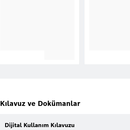
Kılavuz ve Dokümanlar
Dijital Kullanım Kılavuzu