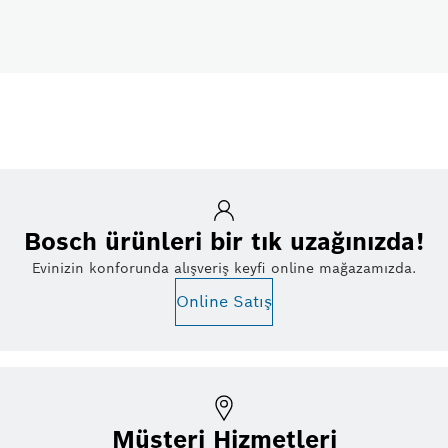
Bosch ürünleri bir tık uzağınızda!
Evinizin konforunda alışveriş keyfi online mağazamızda.
Online Satış
Müşteri Hizmetleri