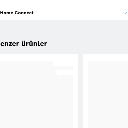
Home Connect
enzer ürünler