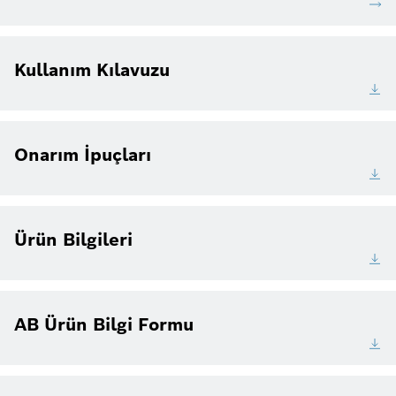
Kullanım Kılavuzu
Onarım İpuçları
Ürün Bilgileri
AB Ürün Bilgi Formu