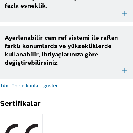
fazla esneklik.
Ayarlanabilir cam raf sistemi ile rafları
farklı konumlarda ve yüksekliklerde
kullanabilir, ihtiyaçlarınıza göre
değiştirebilirsiniz.
Tüm öne çıkanları göster
Sertifikalar