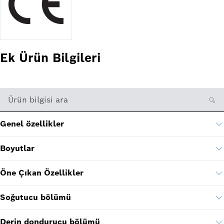
Ek Ürün Bilgileri
Ürün bilgisi ara
Genel özellikler
Boyutlar
Öne Çıkan Özellikler
Soğutucu bölümü
Derin dondurucu bölümü