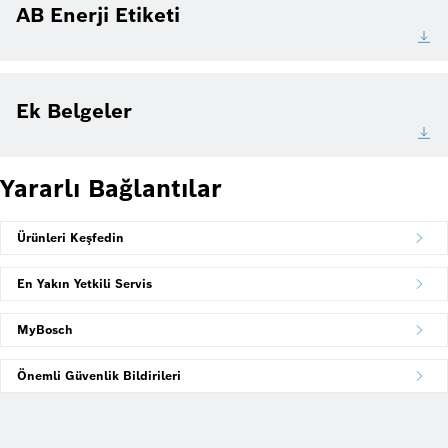
AB Enerji Etiketi
Ek Belgeler
Yararlı Bağlantılar
Ürünleri Keşfedin
En Yakın Yetkili Servis
MyBosch
Önemli Güvenlik Bildirileri