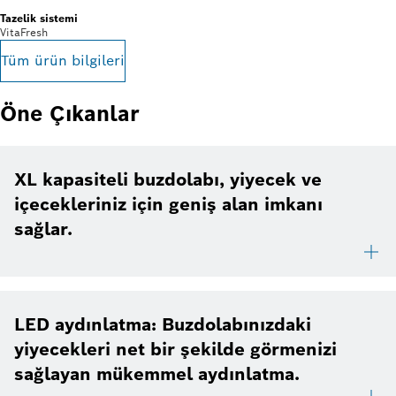
Tazelik sistemi
VitaFresh
Tüm ürün bilgileri
Öne Çıkanlar
XL kapasiteli buzdolabı, yiyecek ve
içecekleriniz için geniş alan imkanı
sağlar.
LED aydınlatma: Buzdolabınızdaki
yiyecekleri net bir şekilde görmenizi
sağlayan mükemmel aydınlatma.