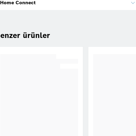
Home Connect
enzer ürünler