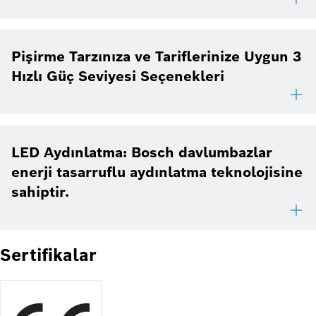
Pişirme Tarzınıza ve Tariflerinize Uygun 3
Hızlı Güç Seviyesi Seçenekleri
LED Aydınlatma: Bosch davlumbazlar
enerji tasarruflu aydınlatma teknolojisine
sahiptir.
Sertifikalar