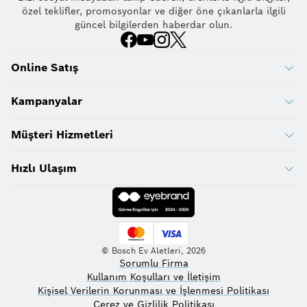
özel teklifler, promosyonlar ve diğer öne çıkanlarla ilgili
güncel bilgilerden haberdar olun.
Online Satış
Kampanyalar
Müşteri Hizmetleri
Hızlı Ulaşım
© Bosch Ev Aletleri, 2026
Sorumlu Firma
Kullanım Koşulları ve İletişim
Kişisel Verilerin Korunması ve İşlenmesi Politikası
Çerez ve Gizlilik Politikası