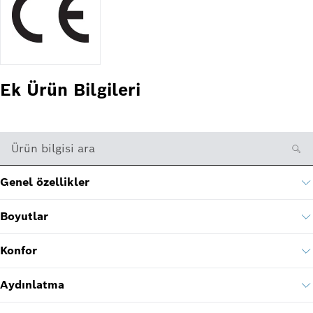
Ek Ürün Bilgileri
Ürün bilgisi ara
Genel özellikler
Boyutlar
Konfor
Aydınlatma