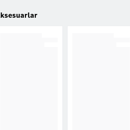
ksesuarlar