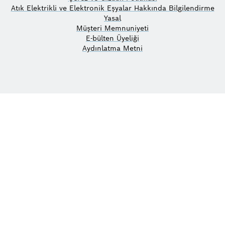
Atık Elektrikli ve Elektronik Eşyalar Hakkında Bilgilendirme
Yasal
Müşteri Memnuniyeti
E-bülten Üyeliği
Aydınlatma Metni