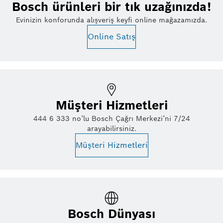
Bosch ürünleri bir tık uzağınızda!
Evinizin konforunda alışveriş keyfi online mağazamızda.
Online Satış
Müşteri Hizmetleri
444 6 333 no’lu Bosch Çağrı Merkezi’ni 7/24
arayabilirsiniz.
Müşteri Hizmetleri
Bosch Dünyası