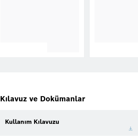
Kılavuz ve Dokümanlar
Kullanım Kılavuzu