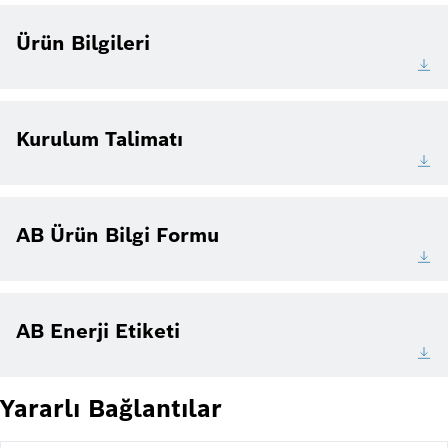
Ürün Bilgileri
Kurulum Talimatı
AB Ürün Bilgi Formu
AB Enerji Etiketi
Yararlı Bağlantılar