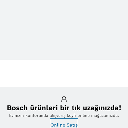
Bosch ürünleri bir tık uzağınızda!
Evinizin konforunda alışveriş keyfi online mağazamızda.
Online Satış