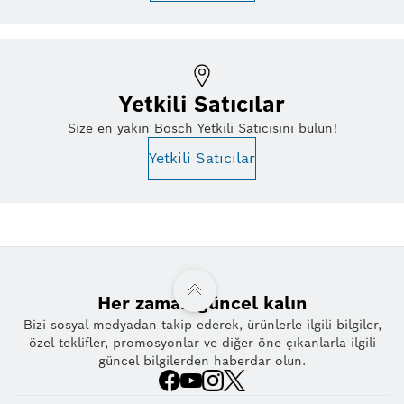
Yetkili Satıcılar
Size en yakın Bosch Yetkili Satıcısını bulun!
Yetkili Satıcılar
Her zaman güncel kalın
Bizi sosyal medyadan takip ederek, ürünlerle ilgili bilgiler,
özel teklifler, promosyonlar ve diğer öne çıkanlarla ilgili
güncel bilgilerden haberdar olun.