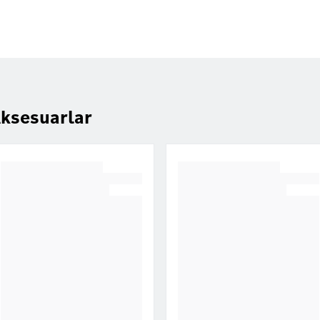
ksesuarlar