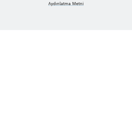
Aydınlatma Metni