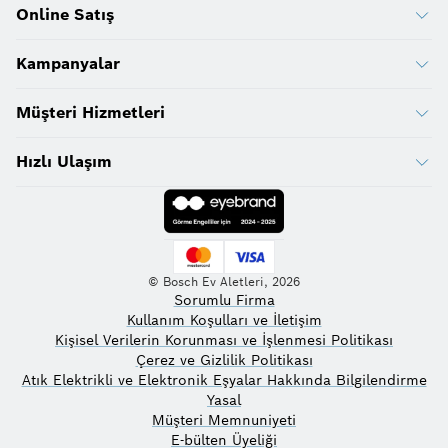
Online Satış
Kampanyalar
Müşteri Hizmetleri
Hızlı Ulaşım
© Bosch Ev Aletleri, 2026
Sorumlu Firma
Kullanım Koşulları ve İletişim
Kişisel Verilerin Korunması ve İşlenmesi Politikası
Çerez ve Gizlilik Politikası
Atık Elektrikli ve Elektronik Eşyalar Hakkında Bilgilendirme
Yasal
Müşteri Memnuniyeti
E-bülten Üyeliği