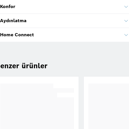
Konfor
Aydınlatma
Home Connect
enzer ürünler