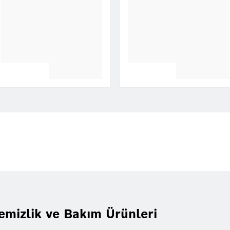
emizlik ve Bakım Ürünleri