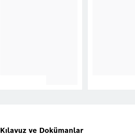
Kılavuz ve Dokümanlar