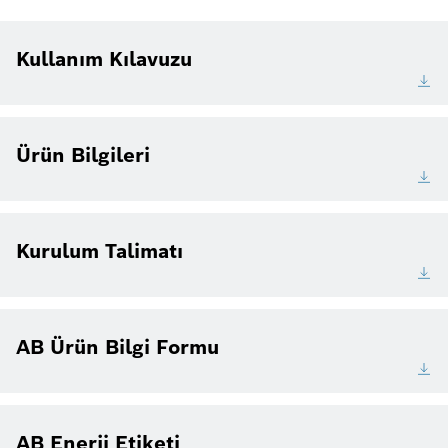
Kullanım Kılavuzu
Ürün Bilgileri
Kurulum Talimatı
AB Ürün Bilgi Formu
AB Enerji Etiketi