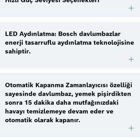
LED Aydınlatma: Bosch davlumbazlar
enerji tasarruflu aydınlatma teknolojisine
sahiptir.
Otomatik Kapanma Zamanlayıcısı özelliği
sayesinde davlumbaz, yemek pişirdikten
sonra 15 dakika daha mutfağınızdaki
havayı temizlemeye devam eder ve
otomatik olarak kapanır.