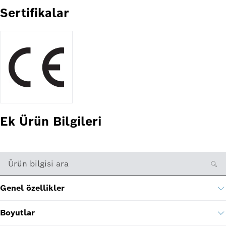
Sertifikalar
Ek Ürün Bilgileri
Ürün bilgisi ara
Genel özellikler
Boyutlar