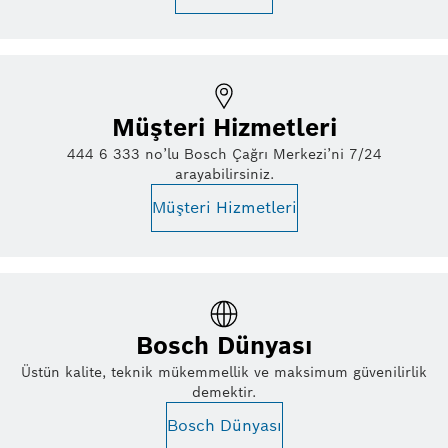
Müşteri Hizmetleri
444 6 333 no’lu Bosch Çağrı Merkezi’ni 7/24
arayabilirsiniz.
Müşteri Hizmetleri
Bosch Dünyası
Üstün kalite, teknik mükemmellik ve maksimum güvenilirlik
demektir.
Bosch Dünyası