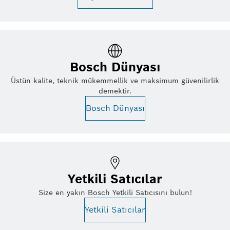
Bosch Dünyası
Üstün kalite, teknik mükemmellik ve maksimum güvenilirlik
demektir.
Bosch Dünyası
Yetkili Satıcılar
Size en yakın Bosch Yetkili Satıcısını bulun!
Yetkili Satıcılar