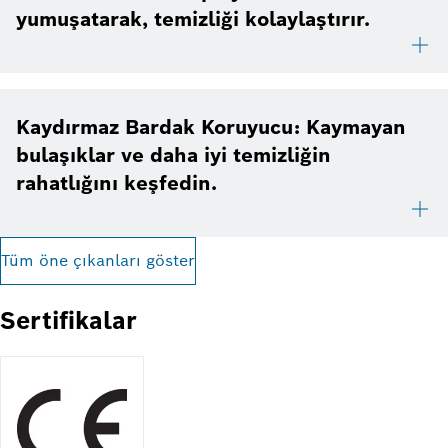
yumuşatarak, temizliği kolaylaştırır.
Kaydırmaz Bardak Koruyucu: Kaymayan
bulaşıklar ve daha iyi temizliğin
rahatlığını keşfedin.
Tüm öne çıkanları göster
Sertifikalar