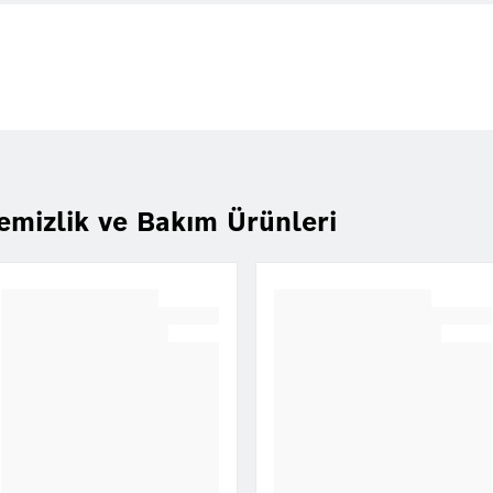
emizlik ve Bakım Ürünleri