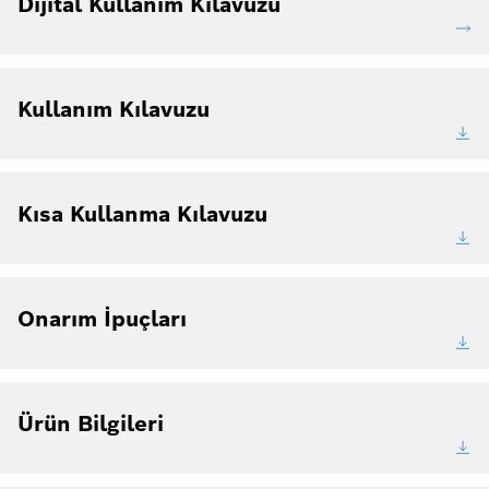
Dijital Kullanım Kılavuzu
Kullanım Kılavuzu
Kısa Kullanma Kılavuzu
Onarım İpuçları
Ürün Bilgileri