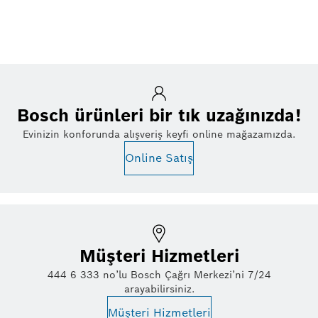
Bosch ürünleri bir tık uzağınızda!
Evinizin konforunda alışveriş keyfi online mağazamızda.
Online Satış
Müşteri Hizmetleri
444 6 333 no’lu Bosch Çağrı Merkezi’ni 7/24
arayabilirsiniz.
Müşteri Hizmetleri