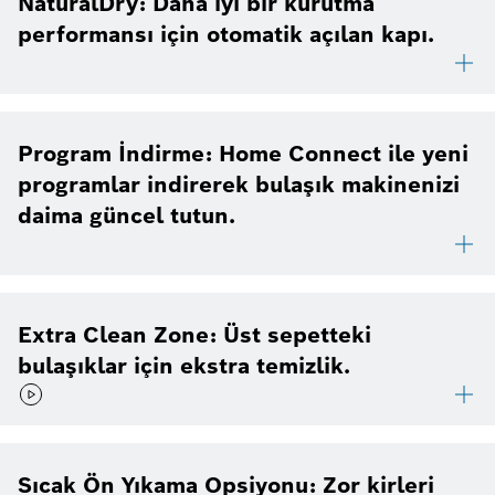
NaturalDry: Daha iyi bir kurutma
performansı için otomatik açılan kapı.
Program İndirme: Home Connect ile yeni
programlar indirerek bulaşık makinenizi
daima güncel tutun.
Extra Clean Zone: Üst sepetteki
bulaşıklar için ekstra temizlik.
Sıcak Ön Yıkama Opsiyonu: Zor kirleri