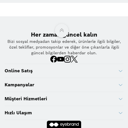
Her zaman güncel kalın
Bizi sosyal medyadan takip ederek, ürünlerle ilgili bilgiler,
özel teklifler, promosyonlar ve diğer öne çıkanlarla ilgili
güncel bilgilerden haberdar olun.
Online Satış
Kampanyalar
Müşteri Hizmetleri
Hızlı Ulaşım