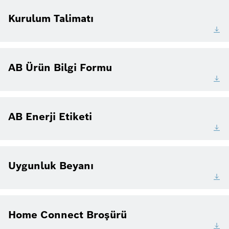
Kurulum Talimatı
AB Ürün Bilgi Formu
AB Enerji Etiketi
Uygunluk Beyanı
Home Connect Broşürü