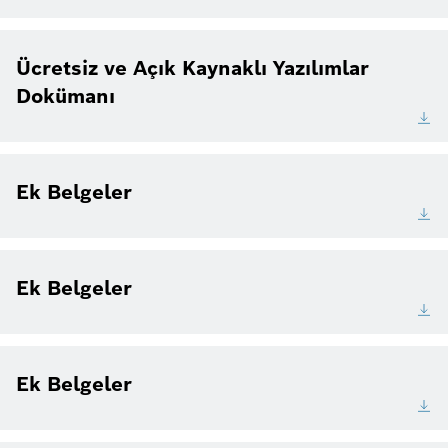
Ücretsiz ve Açık Kaynaklı Yazılımlar
Dokümanı
Ek Belgeler
Ek Belgeler
Ek Belgeler