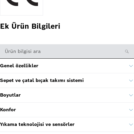
Ek Ürün Bilgileri
Ürün bilgisi ara
Genel özellikler
Sepet ve çatal bıçak takımı sistemi
Boyutlar
Konfor
Yıkama teknolojisi ve sensörler