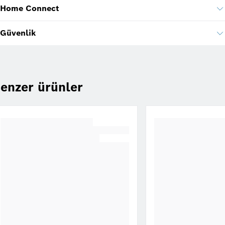
Home Connect
Güvenlik
enzer ürünler