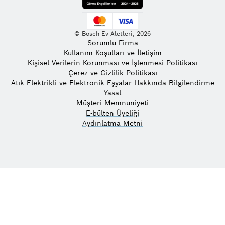
© Bosch Ev Aletleri, 2026
Sorumlu Firma
Kullanım Koşulları ve İletişim
Kişisel Verilerin Korunması ve İşlenmesi Politikası
Çerez ve Gizlilik Politikası
Atık Elektrikli ve Elektronik Eşyalar Hakkında Bilgilendirme
Yasal
Müşteri Memnuniyeti
E-bülten Üyeliği
Aydınlatma Metni