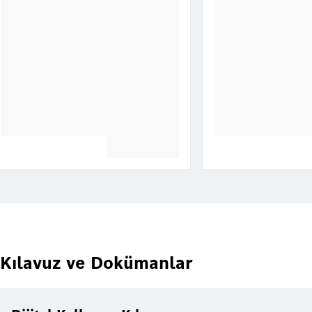
Kılavuz ve Dokümanlar