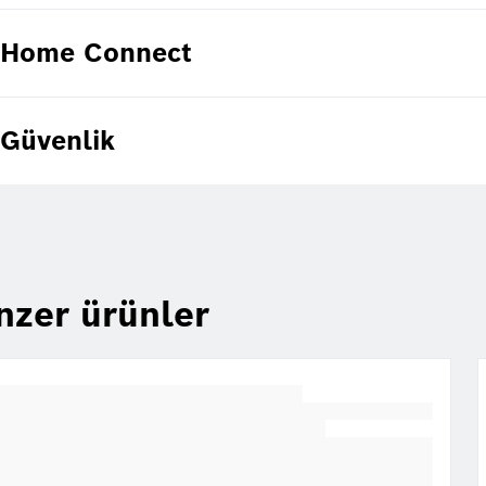
Home Connect
Güvenlik
nzer ürünler