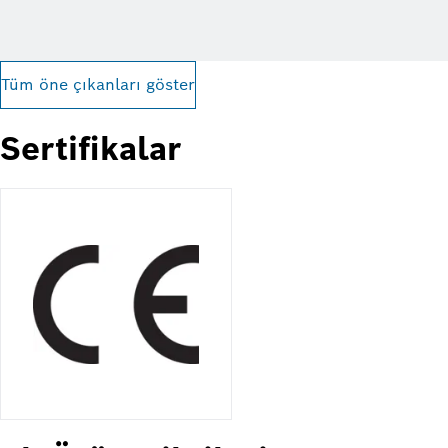
Tüm öne çıkanları göster
Sertifikalar