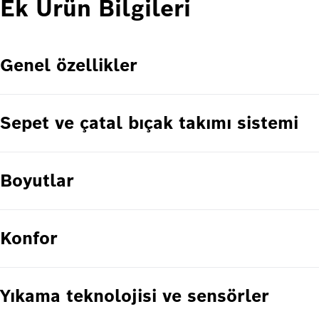
Ek Ürün Bilgileri
Genel özellikler
Sepet ve çatal bıçak takımı sistemi
Boyutlar
Konfor
Yıkama teknolojisi ve sensörler