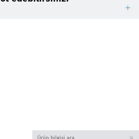
Ürün bilgisi ara