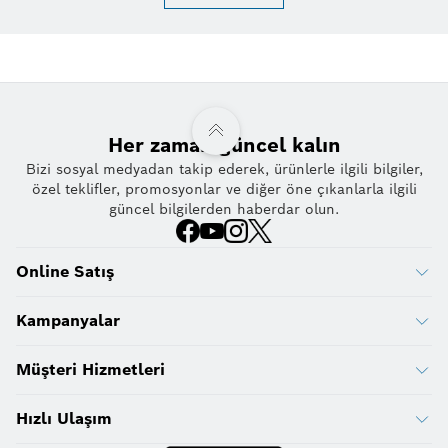
Her zaman güncel kalın
Bizi sosyal medyadan takip ederek, ürünlerle ilgili bilgiler,
özel teklifler, promosyonlar ve diğer öne çıkanlarla ilgili
güncel bilgilerden haberdar olun.
Online Satış
Kampanyalar
Müşteri Hizmetleri
Hızlı Ulaşım