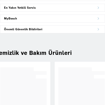
En Yakın Yetkili Servis
MyBosch
Önemli Güvenlik Bildirileri
emizlik ve Bakım Ürünleri