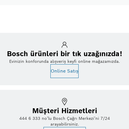
Bosch ürünleri bir tık uzağınızda!
Evinizin konforunda alışveriş keyfi online mağazamızda.
Online Satış
Müşteri Hizmetleri
444 6 333 no’lu Bosch Çağrı Merkezi’ni 7/24
arayabilirsiniz.