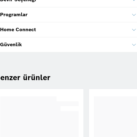
Programlar
Home Connect
Güvenlik
enzer ürünler