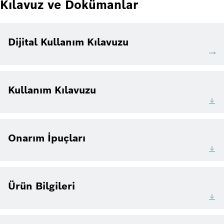
Kılavuz ve Dokümanlar
Dijital Kullanım Kılavuzu
Kullanım Kılavuzu
Onarım İpuçları
Ürün Bilgileri