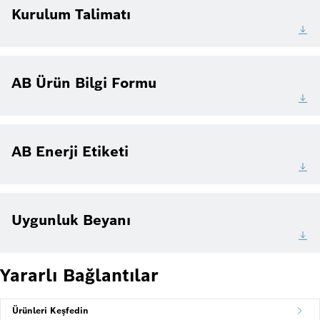
Kurulum Talimatı
AB Ürün Bilgi Formu
AB Enerji Etiketi
Uygunluk Beyanı
Yararlı Bağlantılar
Ürünleri Keşfedin