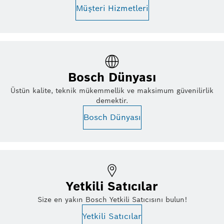
Müşteri Hizmetleri
Bosch Dünyası
Üstün kalite, teknik mükemmellik ve maksimum güvenilirlik
demektir.
Bosch Dünyası
Yetkili Satıcılar
Size en yakın Bosch Yetkili Satıcısını bulun!
Yetkili Satıcılar