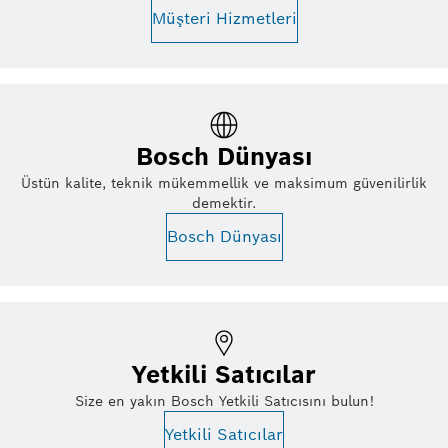
Müşteri Hizmetleri
Bosch Dünyası
Üstün kalite, teknik mükemmellik ve maksimum güvenilirlik
demektir.
Bosch Dünyası
Yetkili Satıcılar
Size en yakın Bosch Yetkili Satıcısını bulun!
Yetkili Satıcılar