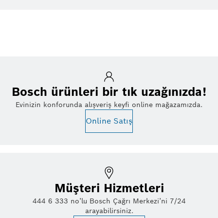
Bosch ürünleri bir tık uzağınızda!
Evinizin konforunda alışveriş keyfi online mağazamızda.
Online Satış
Müşteri Hizmetleri
444 6 333 no’lu Bosch Çağrı Merkezi’ni 7/24
arayabilirsiniz.