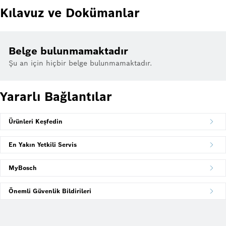
Kılavuz ve Dokümanlar
Belge bulunmamaktadır
Şu an için hiçbir belge bulunmamaktadır.
Yararlı Bağlantılar
Ürünleri Keşfedin
En Yakın Yetkili Servis
MyBosch
Önemli Güvenlik Bildirileri