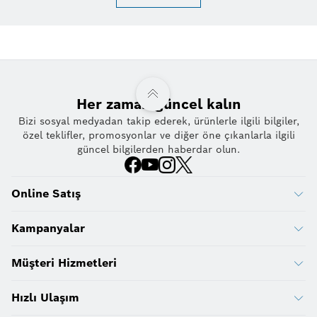
Her zaman güncel kalın
Bizi sosyal medyadan takip ederek, ürünlerle ilgili bilgiler,
özel teklifler, promosyonlar ve diğer öne çıkanlarla ilgili
güncel bilgilerden haberdar olun.
Online Satış
Kampanyalar
Müşteri Hizmetleri
Hızlı Ulaşım