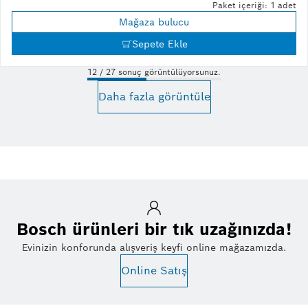
Paket içeriği: 1 adet
Mağaza bulucu
Sepete Ekle
12 / 27 sonuç görüntülüyorsunuz.
Daha fazla görüntüle
Bosch ürünleri bir tık uzağınızda!
Evinizin konforunda alışveriş keyfi online mağazamızda.
Online Satış