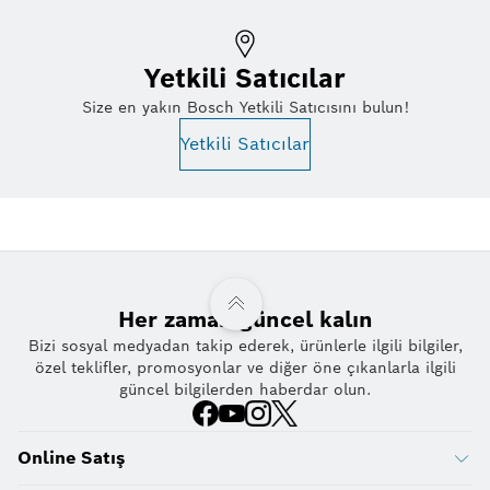
Yetkili Satıcılar
Size en yakın Bosch Yetkili Satıcısını bulun!
Yetkili Satıcılar
Her zaman güncel kalın
Bizi sosyal medyadan takip ederek, ürünlerle ilgili bilgiler,
özel teklifler, promosyonlar ve diğer öne çıkanlarla ilgili
güncel bilgilerden haberdar olun.
Online Satış