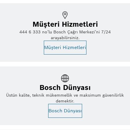
Müşteri Hizmetleri
444 6 333 no’lu Bosch Çağrı Merkezi’ni 7/24
arayabilirsiniz.
Müşteri Hizmetleri
Bosch Dünyası
Üstün kalite, teknik mükemmellik ve maksimum güvenilirlik
demektir.
Bosch Dünyası