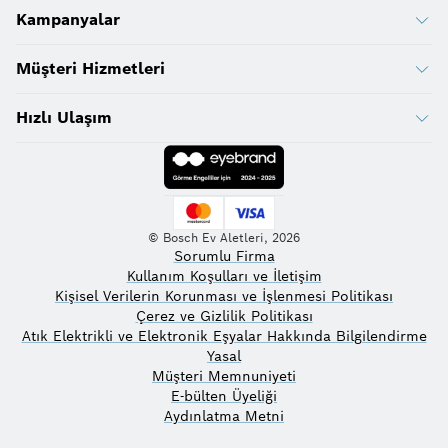
Kampanyalar
Müşteri Hizmetleri
Hızlı Ulaşım
© Bosch Ev Aletleri, 2026
Sorumlu Firma
Kullanım Koşulları ve İletişim
Kişisel Verilerin Korunması ve İşlenmesi Politikası
Çerez ve Gizlilik Politikası
Atık Elektrikli ve Elektronik Eşyalar Hakkında Bilgilendirme
Yasal
Müşteri Memnuniyeti
E-bülten Üyeliği
Aydınlatma Metni