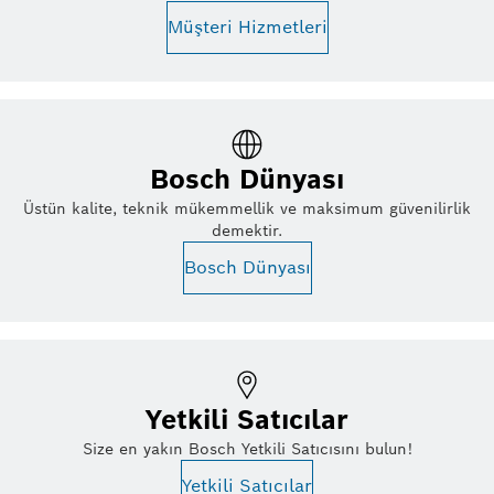
Müşteri Hizmetleri
Bosch Dünyası
Üstün kalite, teknik mükemmellik ve maksimum güvenilirlik
demektir.
Bosch Dünyası
Yetkili Satıcılar
Size en yakın Bosch Yetkili Satıcısını bulun!
Yetkili Satıcılar