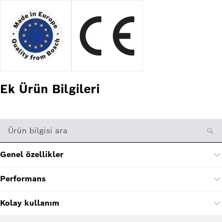
Ek Ürün Bilgileri
Ürün bilgisi ara
Genel özellikler
Performans
Kolay kullanım