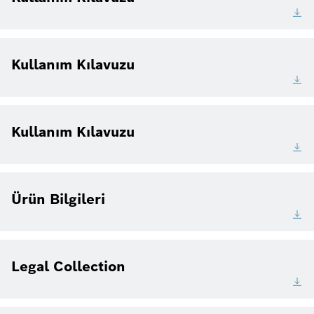
Kullanım Kılavuzu
Kullanım Kılavuzu
Ürün Bilgileri
Legal Collection