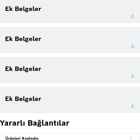
Ek Belgeler
Ek Belgeler
Ek Belgeler
Ek Belgeler
Yararlı Bağlantılar
Ürünleri Keşfedin