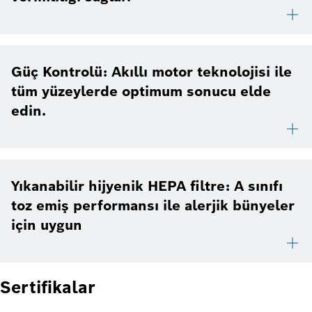
Güç Kontrolü: Akıllı motor teknolojisi ile
tüm yüzeylerde optimum sonucu elde
edin.
Yıkanabilir hijyenik HEPA filtre: A sınıfı
toz emiş performansı ile alerjik bünyeler
için uygun
Sertifikalar