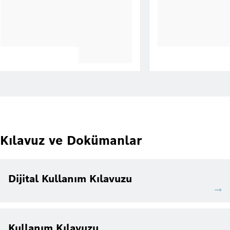
Kılavuz ve Dokümanlar
Dijital Kullanım Kılavuzu
Kullanım Kılavuzu