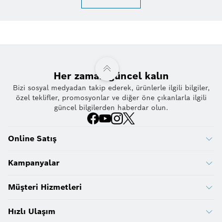
Her zaman güncel kalın
Bizi sosyal medyadan takip ederek, ürünlerle ilgili bilgiler,
özel teklifler, promosyonlar ve diğer öne çıkanlarla ilgili
güncel bilgilerden haberdar olun.
Online Satış
Kampanyalar
Müşteri Hizmetleri
Hızlı Ulaşım