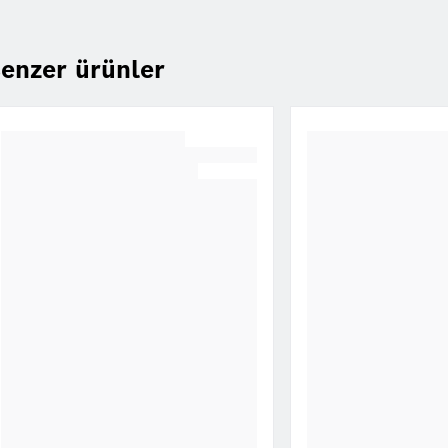
enzer ürünler