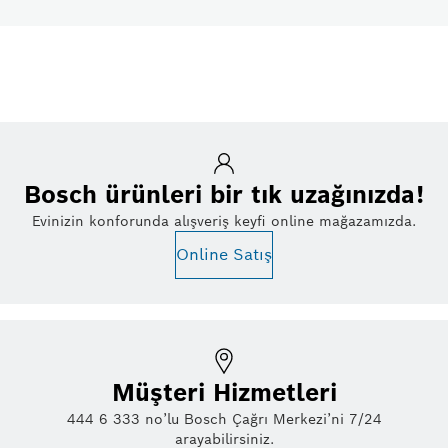
Bosch ürünleri bir tık uzağınızda!
Evinizin konforunda alışveriş keyfi online mağazamızda.
Online Satış
Müşteri Hizmetleri
444 6 333 no’lu Bosch Çağrı Merkezi’ni 7/24
arayabilirsiniz.