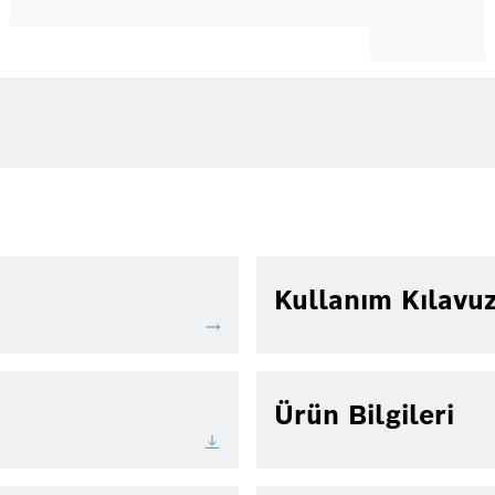
Kullanım Kılavu
Ürün Bilgileri