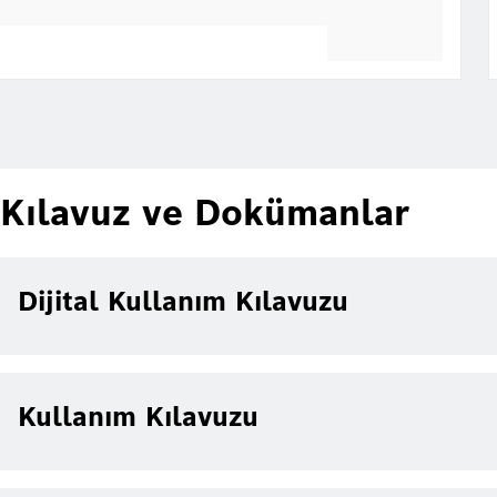
Kılavuz ve Dokümanlar
Dijital Kullanım Kılavuzu
Kullanım Kılavuzu