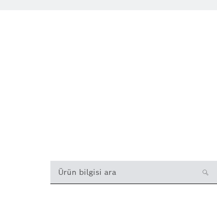
Ürün bilgisi ara