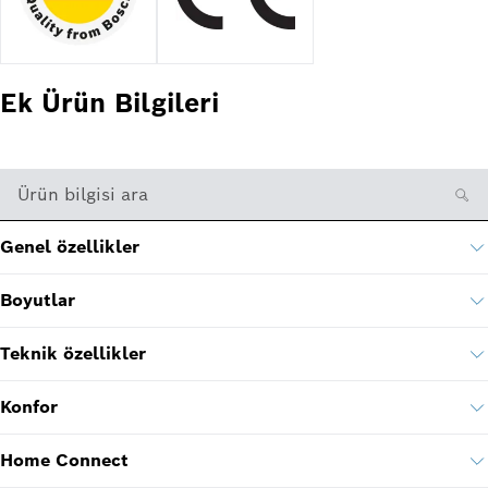
Ek Ürün Bilgileri
Ürün bilgisi ara
Genel özellikler
Boyutlar
Teknik özellikler
Konfor
Home Connect