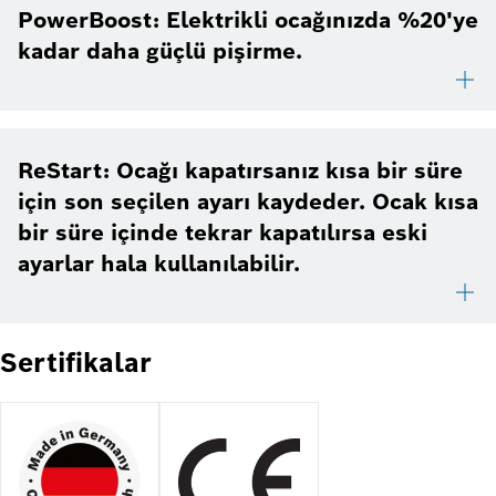
PowerBoost: Elektrikli ocağınızda %20'ye
kadar daha güçlü pişirme.
ReStart: Ocağı kapatırsanız kısa bir süre
için son seçilen ayarı kaydeder. Ocak kısa
bir süre içinde tekrar kapatılırsa eski
ayarlar hala kullanılabilir.
Sertifikalar