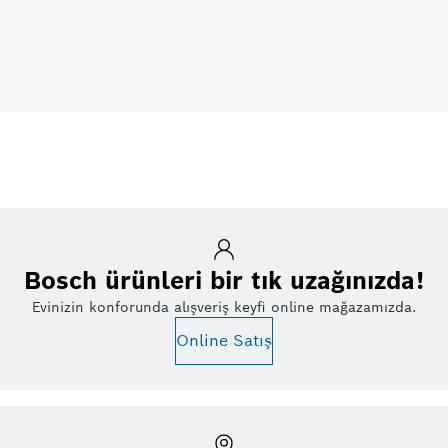
Bosch ürünleri bir tık uzağınızda!
Evinizin konforunda alışveriş keyfi online mağazamızda.
Online Satış