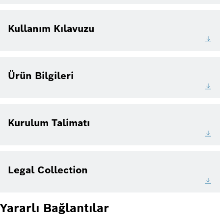
Kullanım Kılavuzu
Ürün Bilgileri
Kurulum Talimatı
Legal Collection
Yararlı Bağlantılar