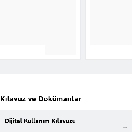
Kılavuz ve Dokümanlar
Dijital Kullanım Kılavuzu