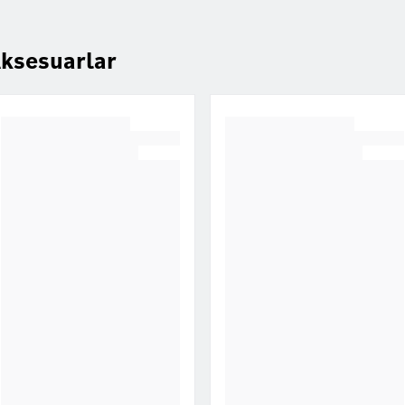
ksesuarlar