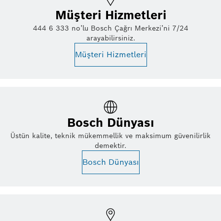
Müşteri Hizmetleri
444 6 333 no’lu Bosch Çağrı Merkezi’ni 7/24
arayabilirsiniz.
Müşteri Hizmetleri
Bosch Dünyası
Üstün kalite, teknik mükemmellik ve maksimum güvenilirlik
demektir.
Bosch Dünyası