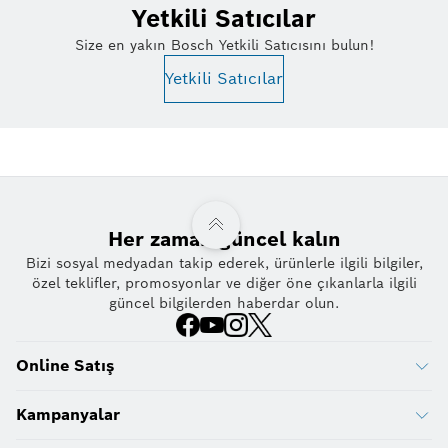
Yetkili Satıcılar
Size en yakın Bosch Yetkili Satıcısını bulun!
Yetkili Satıcılar
Her zaman güncel kalın
Bizi sosyal medyadan takip ederek, ürünlerle ilgili bilgiler,
özel teklifler, promosyonlar ve diğer öne çıkanlarla ilgili
güncel bilgilerden haberdar olun.
Online Satış
Kampanyalar