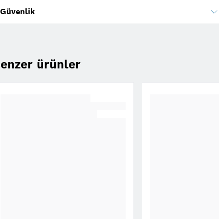
Güvenlik
enzer ürünler