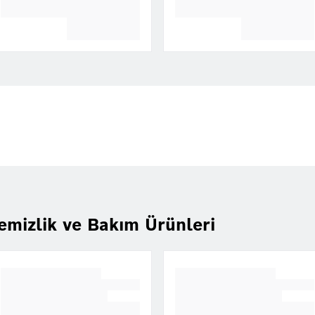
emizlik ve Bakım Ürünleri