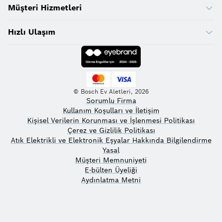
Müşteri Hizmetleri
Hızlı Ulaşım
© Bosch Ev Aletleri, 2026
Sorumlu Firma
Kullanım Koşulları ve İletişim
Kişisel Verilerin Korunması ve İşlenmesi Politikası
Çerez ve Gizlilik Politikası
Atık Elektrikli ve Elektronik Eşyalar Hakkında Bilgilendirme
Yasal
Müşteri Memnuniyeti
E-bülten Üyeliği
Aydınlatma Metni