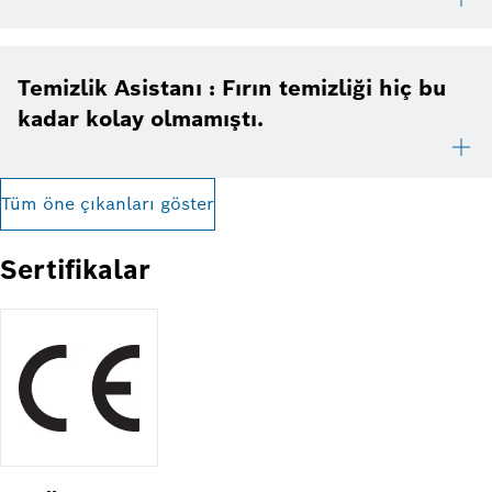
Temizlik Asistanı : Fırın temizliği hiç bu
kadar kolay olmamıştı.
Tüm öne çıkanları göster
Sertifikalar