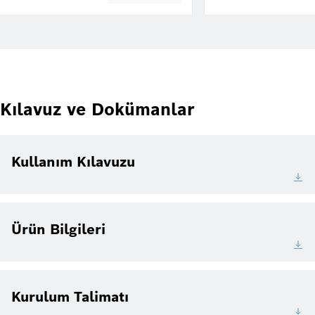
Kılavuz ve Dokümanlar
Kullanım Kılavuzu
Ürün Bilgileri
Kurulum Talimatı