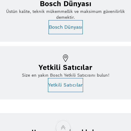
Bosch Dünyası
Üstün kalite, teknik mükemmellik ve maksimum güvenilirlik
demektir.
Bosch Dünyası
Yetkili Satıcılar
Size en yakın Bosch Yetkili Satıcısını bulun!
Yetkili Satıcılar