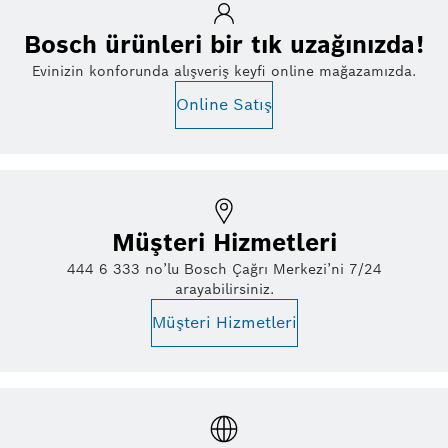
Bosch ürünleri bir tık uzağınızda!
Evinizin konforunda alışveriş keyfi online mağazamızda.
Online Satış
Müşteri Hizmetleri
444 6 333 no’lu Bosch Çağrı Merkezi’ni 7/24
arayabilirsiniz.
Müşteri Hizmetleri