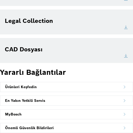
Legal Collection
CAD Dosyası
Yararlı Bağlantılar
Ürünleri Keşfedin
En Yakın Yetkili Servis
MyBosch
Önemli Güvenlik Bildirileri