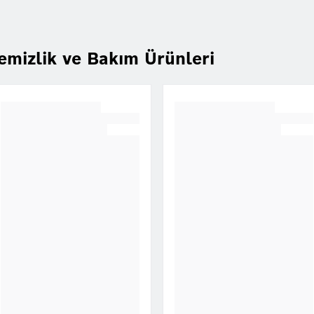
emizlik ve Bakım Ürünleri