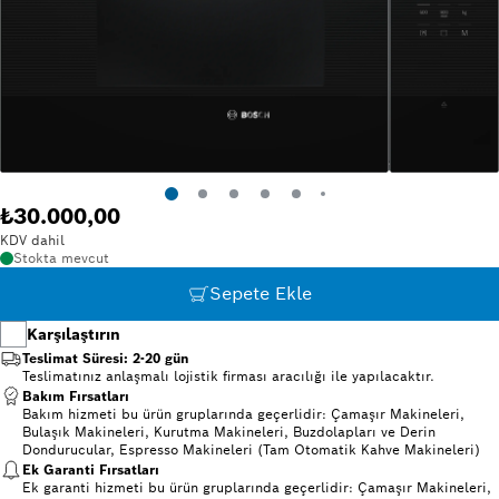
₺30.000,00
KDV dahil
Stokta mevcut
Sepete Ekle
Karşılaştırın
Teslimat Süresi: 2-20 gün
Teslimatınız anlaşmalı lojistik firması aracılığı ile yapılacaktır.
Bakım Fırsatları
Bakım hizmeti bu ürün gruplarında geçerlidir: Çamaşır Makineleri,
Bulaşık Makineleri, Kurutma Makineleri, Buzdolapları ve Derin
Dondurucular, Espresso Makineleri (Tam Otomatik Kahve Makineleri)
Ek Garanti Fırsatları
Ek garanti hizmeti bu ürün gruplarında geçerlidir: Çamaşır Makineleri,