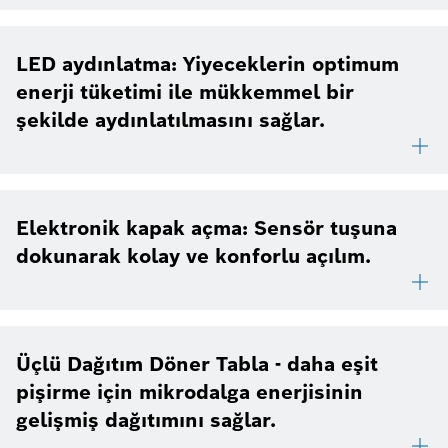
LED aydınlatma: Yiyeceklerin optimum
enerji tüketimi ile mükkemmel bir
şekilde aydınlatılmasını sağlar.
Elektronik kapak açma: Sensör tuşuna
dokunarak kolay ve konforlu açılım.
Üçlü Dağıtım Döner Tabla - daha eşit
pişirme için mikrodalga enerjisinin
gelişmiş dağıtımını sağlar.