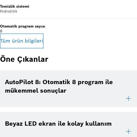
Temizlik sistemi
Hidrolitik
Otomatik program sayısı
8
Tüm ürün bilgileri
Öne Çıkanlar
AutoPilot 8: Otomatik 8 program ile
mükemmel sonuçlar
Beyaz LED ekran ile kolay kullanım