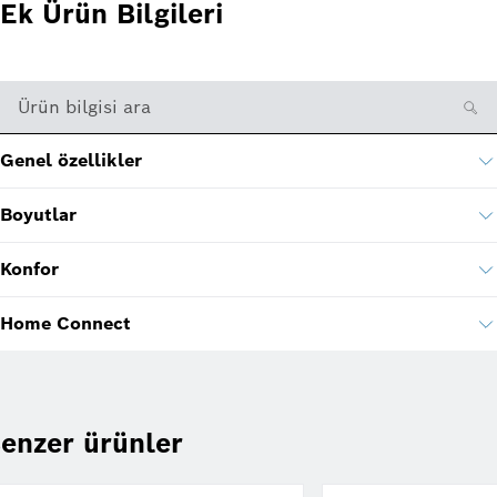
Ek Ürün Bilgileri
Ürün bilgisi ara
Genel özellikler
Boyutlar
Konfor
Home Connect
enzer ürünler