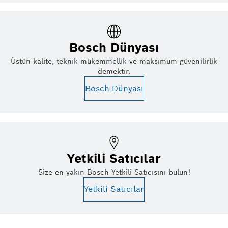
Bosch Dünyası
Üstün kalite, teknik mükemmellik ve maksimum güvenilirlik
demektir.
Bosch Dünyası
Yetkili Satıcılar
Size en yakın Bosch Yetkili Satıcısını bulun!
Yetkili Satıcılar