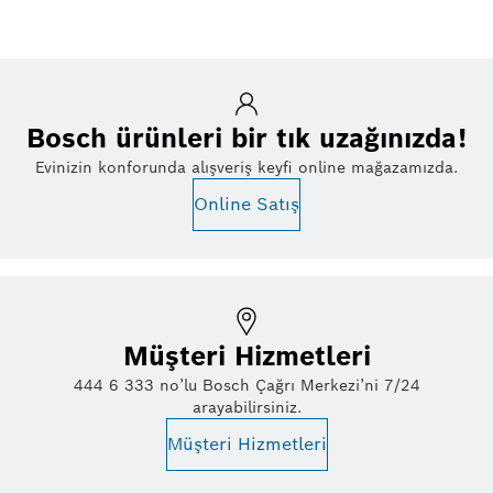
Bosch ürünleri bir tık uzağınızda!
Evinizin konforunda alışveriş keyfi online mağazamızda.
Online Satış
Müşteri Hizmetleri
444 6 333 no’lu Bosch Çağrı Merkezi’ni 7/24
arayabilirsiniz.
Müşteri Hizmetleri