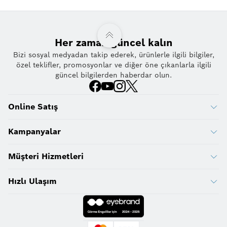
Her zaman güncel kalın
Bizi sosyal medyadan takip ederek, ürünlerle ilgili bilgiler,
özel teklifler, promosyonlar ve diğer öne çıkanlarla ilgili
güncel bilgilerden haberdar olun.
Online Satış
Kampanyalar
Müşteri Hizmetleri
Hızlı Ulaşım