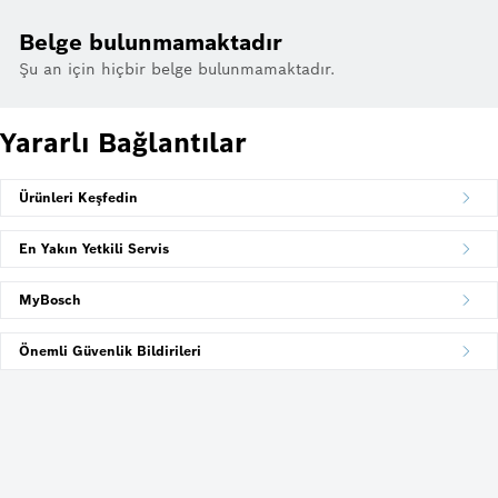
Belge bulunmamaktadır
Şu an için hiçbir belge bulunmamaktadır.
Yararlı Bağlantılar
Ürünleri Keşfedin
En Yakın Yetkili Servis
MyBosch
Önemli Güvenlik Bildirileri