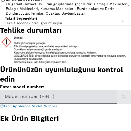
Ek garanti hizmeti bu ürün gruplarında geçerlidir: Çamaşır Makineleri,
Bulaşık Makineleri, Kurutma Makineleri, Buzdolapları ve Derin
Dondurucular, Fırınlar, Ocaklar, Davlumbazlar
Taksit Seçenekleri
Taksit seçeneklerini görüntüleyin.
Tehlike durumları
Ürününüzün uyumluluğunu kontrol
edin
Enter model number:
Model number (E-Nr.)
Find Appliance Model Number
Ek Ürün Bilgileri