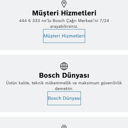
Müşteri Hizmetleri
444 6 333 no’lu Bosch Çağrı Merkezi’ni 7/24
arayabilirsiniz.
Müşteri Hizmetleri
Bosch Dünyası
Üstün kalite, teknik mükemmellik ve maksimum güvenilirlik
demektir.
Bosch Dünyası