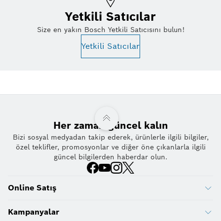
Yetkili Satıcılar
Size en yakın Bosch Yetkili Satıcısını bulun!
Yetkili Satıcılar
Her zaman güncel kalın
Bizi sosyal medyadan takip ederek, ürünlerle ilgili bilgiler,
özel teklifler, promosyonlar ve diğer öne çıkanlarla ilgili
güncel bilgilerden haberdar olun.
Online Satış
Kampanyalar