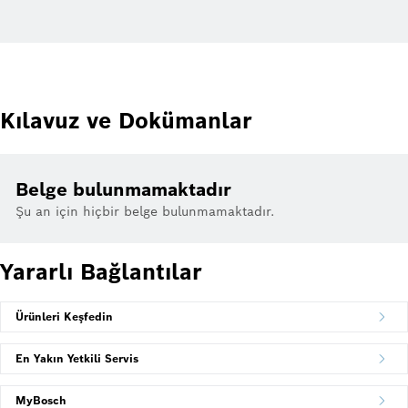
Kılavuz ve Dokümanlar
Belge bulunmamaktadır
Şu an için hiçbir belge bulunmamaktadır.
Yararlı Bağlantılar
Ürünleri Keşfedin
En Yakın Yetkili Servis
MyBosch