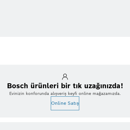
Bosch ürünleri bir tık uzağınızda!
Evinizin konforunda alışveriş keyfi online mağazamızda.
Online Satış