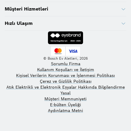
Müşteri Hizmetleri
Hızlı Ulaşım
© Bosch Ev Aletleri, 2026
Sorumlu Firma
Kullanım Koşulları ve İletişim
Kişisel Verilerin Korunması ve İşlenmesi Politikası
Çerez ve Gizlilik Politikası
Atık Elektrikli ve Elektronik Eşyalar Hakkında Bilgilendirme
Yasal
Müşteri Memnuniyeti
E-bülten Üyeliği
Aydınlatma Metni