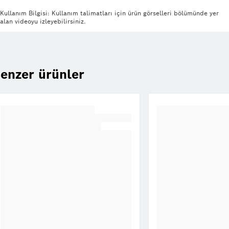
Kullanım Bilgisi: Kullanım talimatları için ürün görselleri bölümünde yer
alan videoyu izleyebilirsiniz.
enzer ürünler