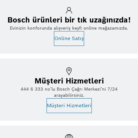
Bosch ürünleri bir tık uzağınızda!
Evinizin konforunda alışveriş keyfi online mağazamızda.
Online Satış
Müşteri Hizmetleri
444 6 333 no’lu Bosch Çağrı Merkezi’ni 7/24
arayabilirsiniz.
Müşteri Hizmetleri