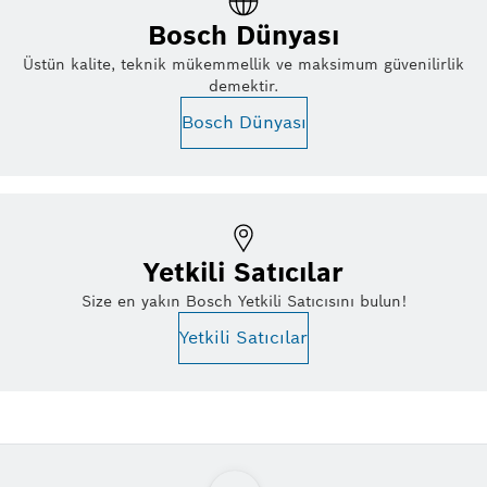
Bosch Dünyası
Üstün kalite, teknik mükemmellik ve maksimum güvenilirlik
demektir.
Bosch Dünyası
Yetkili Satıcılar
Size en yakın Bosch Yetkili Satıcısını bulun!
Yetkili Satıcılar