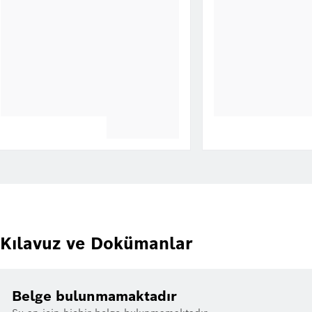
Kılavuz ve Dokümanlar
Belge bulunmamaktadır