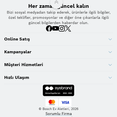
Her zaman güncel kalın
Bizi sosyal medyadan takip ederek, ürünlerle ilgili bilgiler,
özel teklifler, promosyonlar ve diğer öne çıkanlarla ilgili
güncel bilgilerden haberdar olun.
Online Satış
Kampanyalar
Müşteri Hizmetleri
Hızlı Ulaşım
© Bosch Ev Aletleri, 2026
Sorumlu Firma